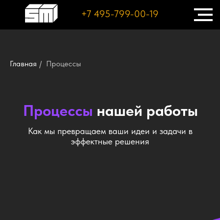
+7 495-799-00-19
Главная
/
Процессы
Процессы
нашей работы
Как мы превращаем ваши идеи и задачи в
эффектные решения