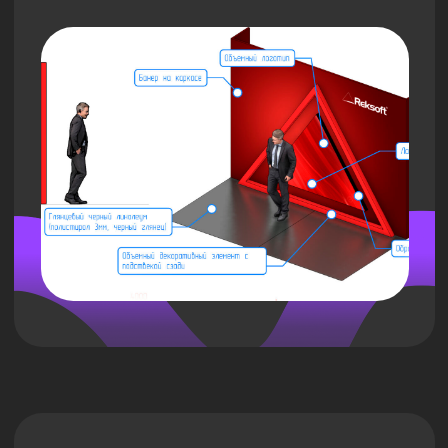
реальность