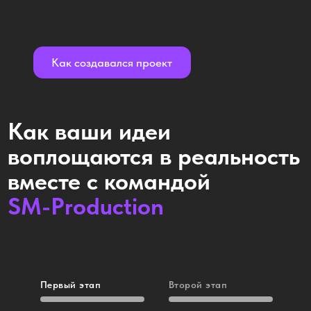
Как создавался проект
Первый этап
Второй этап