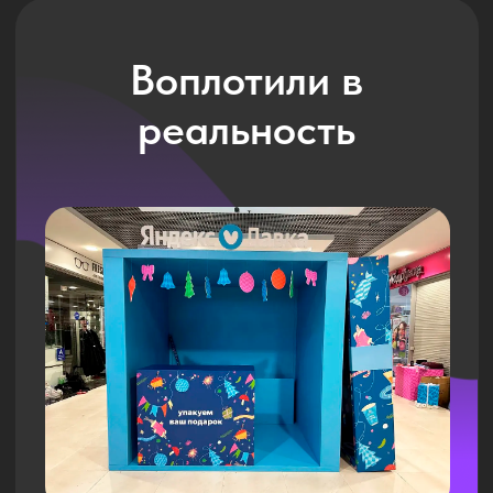
Подготовили
чертежи