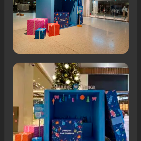
Воплотили в
реальность