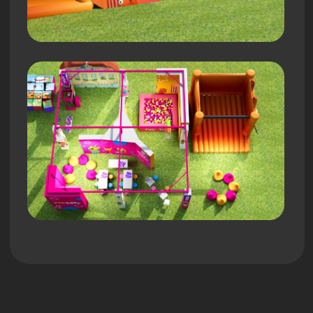
Подготовили
чертежи