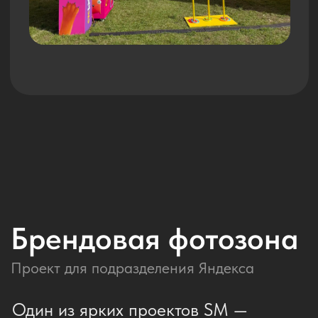
Разработали визуал