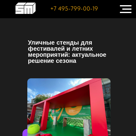
+7 495-799-00-19
Уличные стенды для
фестивалей и летних
мероприятий: актуальное
решение сезона