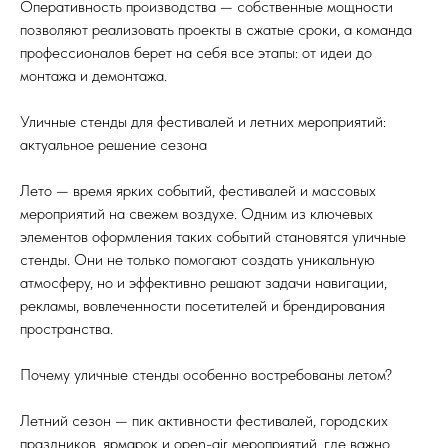
Оперативность производства — собственные мощности
позволяют реализовать проекты в сжатые сроки, а команда
профессионалов берет на себя все этапы: от идеи до
монтажа и демонтажа.
Уличные стенды для фестивалей и летних мероприятий:
актуальное решение сезона
Лето — время ярких событий, фестивалей и массовых
мероприятий на свежем воздухе. Одним из ключевых
элементов оформления таких событий становятся уличные
стенды. Они не только помогают создать уникальную
атмосферу, но и эффективно решают задачи навигации,
рекламы, вовлеченности посетителей и брендирования
пространства.
Почему уличные стенды особенно востребованы летом?
Летний сезон — пик активности фестивалей, городских
праздников, ярмарок и open-air мероприятий, где важно