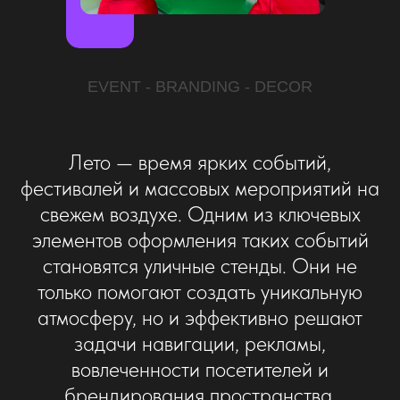
EVENT - BRANDING - DECOR
Лето — время ярких событий,
фестивалей и массовых мероприятий на
свежем воздухе. Одним из ключевых
элементов оформления таких событий
становятся уличные стенды. Они не
только помогают создать уникальную
атмосферу, но и эффективно решают
задачи навигации, рекламы,
вовлеченности посетителей и
брендирования пространства.