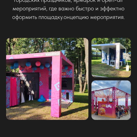
мероприятий, где важно быстро и эффектно
оформить площадку.
онцепцию мероприятия.