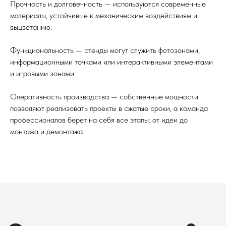
Прочность и долговечность — используются современные
материалы, устойчивые к механическим воздействиям и
выцветанию.
Функциональность — стенды могут служить фотозонами,
информационными точками или интерактивными элементами
и игровыми зонами.
Оперативность производства — собственные мощности
позволяют реализовать проекты в сжатые сроки, а команда
профессионалов берет на себя все этапы: от идеи до
монтажа и демонтажа.