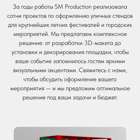
За годы работы SM Production реализовала
сотни проектов по оформлению уличных стендов
для крупнейших летних фестивалей и городских
мероприятий. Мы предлагаем комплексное
решение: от разработки 3D-макета до
установки и декорирования площадки, чтобы
ваше событие запомнилось гостям яркими
визуальными акцентами. Свяжитесь с нами,
чтобы обсудить оформление вашего
мероприятия — и мы предложим оптимальное
решение под ваши задачи и бюджет.