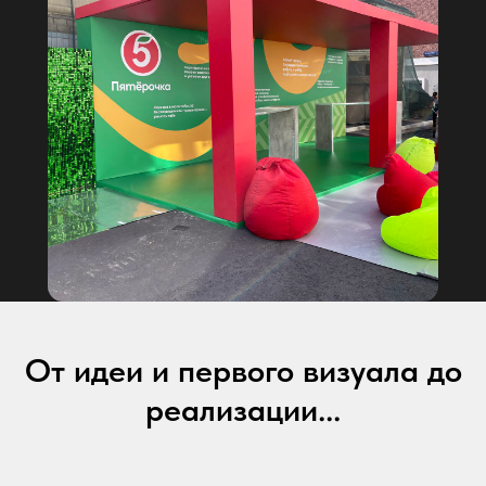
От идеи и первого визуала до
реализации...