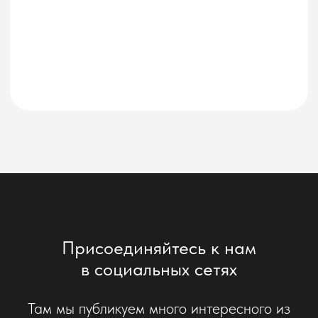
Присоединяйтесь к нам
в социальных сетях
Там мы публикуем много интересного из