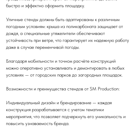
быстро и эффектно оформить площадку.
Уличные стенды должны быть адаптированы к различным
погодным условиям: крыша из поликарбоната защищает от
дождя, а специальные утяжелители обеспечивают
устойчивость при ветре, что гарантирует их надежную работу
даже в случае переменчивой погоды.
Благодаря мобильности и точном расчёте конструкций
можно оперативно устанавливать и демонтировать в любых
условиях — от городских парков до загородных площадок.
Возможности и преимущества стендов от SM Production:
Индивидуальный дизайн и брендирование — каждая
конструкция разрабатывается с учетом тематики
мероприятия, что позволяет подчеркнуть его уникальность и
повысить узнаваемость бренда.